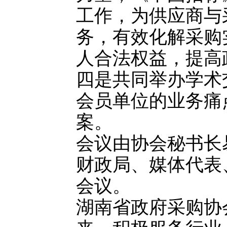
工作，为供应商与
务，有效化解采购
人合法权益，提高
四是共同举办学术
会员单位的业务痛
案。
会议由协会秘书长
财政局、媒体代表
会议。
湖南省政府采购协会