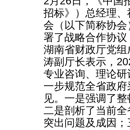
2月26日，《中
招标》）总经理、
会（以下简称协会
署了战略合作协议
湖南省财政厅党组
涛副厅长表示，2
专业咨询、理论研
一步规范全省政府
见。一是强调了整
二是剖析了当前全
突出问题及成因；