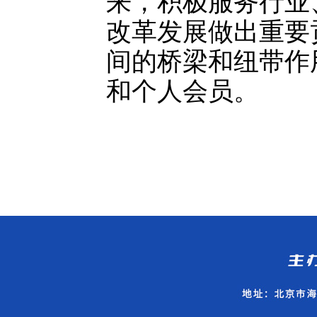
来，积极服务行业
改革发展做出重要
间的桥梁和纽带作
和个人会员。