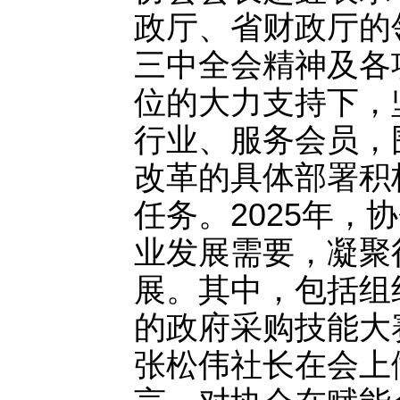
政厅、省财政厅的
三中全会精神及各
位的大力支持下，
行业、服务会员，
改革的具体部署积
任务。2025年
业发展需要，凝聚
展。其中，包括组
的政府采购技能大
张松伟社长在会上