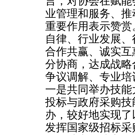
言，对协会在赋能
业管理和服务、推
重要作用表示赞赏
自律、行业发展、
合作共赢、诚实互
分协商，达成战略
争议调解、专业培
一是共同举办技能
投标与政府采购技能
办，较好地实现了
发挥国家级招标采