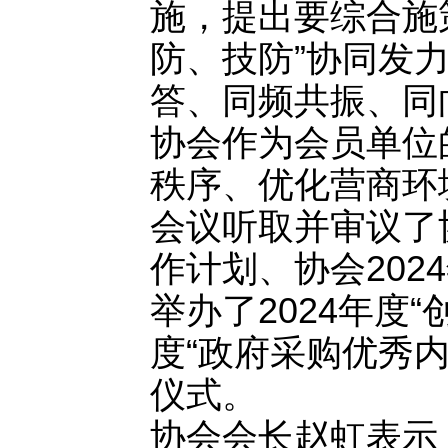
施，提出要综合施
防、技防”协同发
答、同频共振、同
协会作为会员单位
秩序、优化营商环
会议听取并审议了协
作计划、协会202
举办了2024年度
度“政府采购优秀
仪式。
协会会长赵虹表示