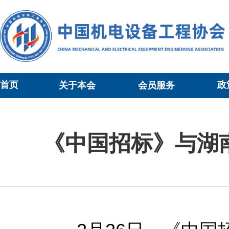
首页
政
关于本会
会员服务
当前位置：
会员中心
>
会员动态
>正文
《中国招标》与湖