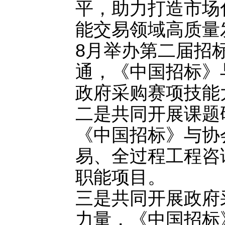
平，助力打造市场
能交易领域高质量发
8月举办第二届招
通，《中国招标》
政府采购赛项技能
二是共同开展课题
《中国招标》与协
易、全过程工程咨
职能项目。
三是共同开展政府
力量，《中国招标