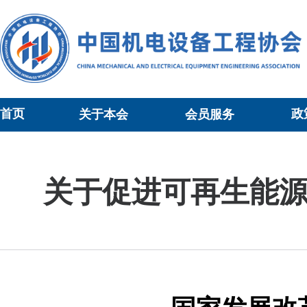
首页
政
关于本会
会员服务
当前位置：
政策信息
>
行业政策
>正文
关于促进可再生能