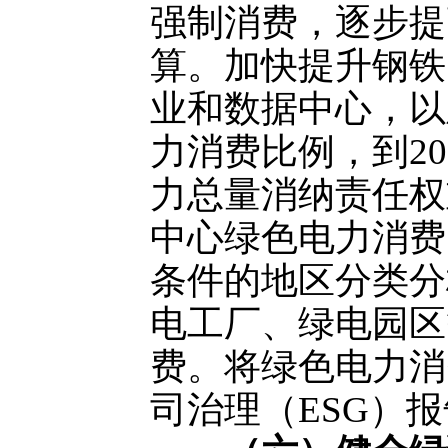
强制消费，逐步提
算。加快提升钢铁
业和数据中心，以
力消费比例，到2
力总量消纳责任权
中心绿色电力消费
条件的地区分类分
电工厂、绿电园区
费。将绿色电力消
司治理（ESG）