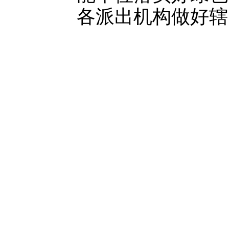
各派出机构做好辖