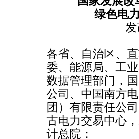
国家发展改
绿色电
发
各省、自治区、直
委、能源局、工业
数据管理部门，国
公司、中国南方电
团）有限责任公司
古电力交易中心，
计总院：