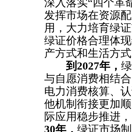
深入落实“四个革
发挥市场在资源配
用，大力培育绿证
绿证价格合理体现
产方式和生活方式
到2027年，
绿
与自愿消费相结合
电力消费核算、认
他机制衔接更加顺
际应用稳步推进，
30年，
绿证市场制