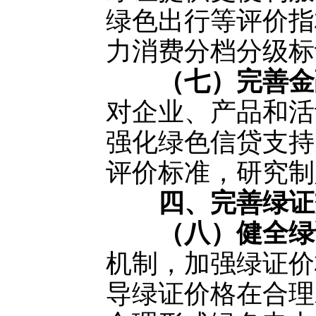
绿色出行等评价指
力消费分档分级标
（七）完善金
对企业、产品和活
强化绿色信贷支持
评价标准，研究制
四、完善绿证
（八）健全绿
机制，加强绿证价
导绿证价格在合理