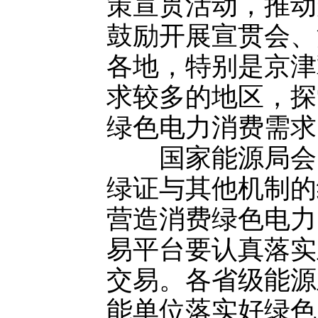
策宣贯活动，推动
鼓励开展宣贯会、
各地，特别是京津
求较多的地区，探
绿色电力消费需求
国家能源局会同
绿证与其他机制的
营造消费绿色电力
易平台要认真落实
交易。各省级能源
能单位落实好绿色