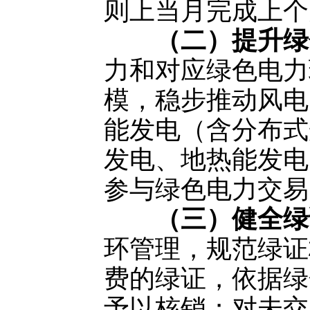
则上当月完成上个
（二）提升绿
力和对应绿色电力
模，稳步推动风电
能发电（含分布式
发电、地热能发电
参与绿色电力交易
（三）健全绿
环管理，规范绿证
费的绿证，依据绿
予以核销；对未交