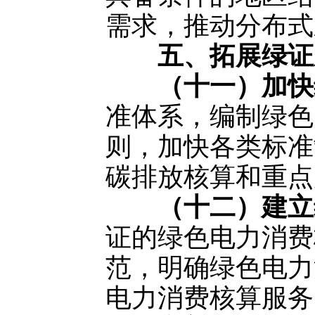
需求，推动分布式
五、拓展绿证
（十一）加快
准体系，编制绿色
则，加快各类标准
碳排放核算和重点
（十二）建立
证的绿色电力消费
范，明确绿色电力
电力消费核算服务