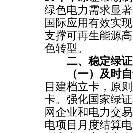
绿色电力需求显著
国际应用有效实现
支撑可再生能源高
色转型。
二、稳定绿证
（一）及时自
目建档立卡，原则
卡。强化国家绿证
网企业和电力交易
电项目月度结算电