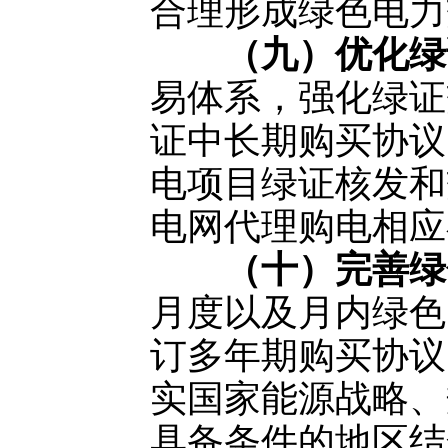
合理形成绿色电力
（九）优化绿
易体系，强化绿证
证中长期购买协议
电项目绿证核发和
电网代理购电相应
（十）完善绿
月度以及月内绿色
订多年期购买协议
实国家能源战略、
具备条件的地区结