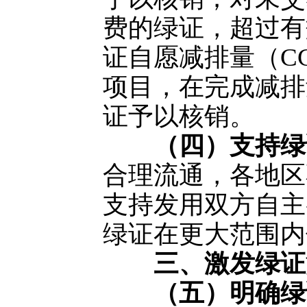
费的绿证，超过有
证自愿减排量（C
项目，在完成减排
证予以核销。
（四）支持绿
合理流通，各地区
支持发用双方自主
绿证在更大范围内
三、激发绿证
（五）明确绿