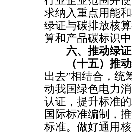
行业企业范围并使
求纳入重点用能和
绿证与碳排放核算
算和产品碳标识中
六、推动绿证
（十五）推动
出去”相结合，统
动我国绿色电力消
认证，提升标准的
国际标准编制，推
标准。做好通用核