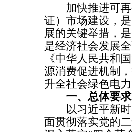
加快推进可再生
证）市场建设，是
展的关键举措，是
是经济社会发展全
《中华人民共和国
源消费促进机制，
升全社会绿色电力
一、总体要求
以习近平新时代
面贯彻落实党的二