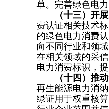
单。完善绿色电力
（十三）开展
费认证相关技术标
的绿色电力消费认
向不同行业和领域
在相关领域的采信
电力消费标识，提
（十四）推动
再生能源电力消纳
绿证用于权重核算