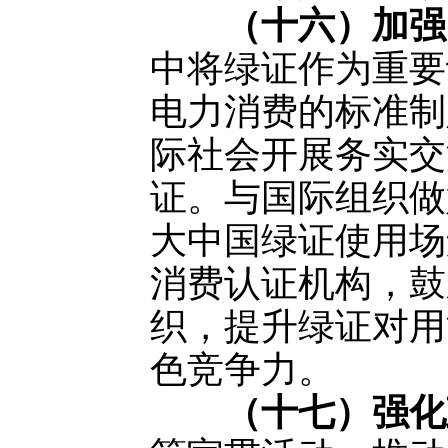
（十六）加强
中将绿证作为重要
电力消费的标准制
际社会开展务实交
证。与国际组织做
大中国绿证使用场
消费认证机构，鼓
织，提升绿证对用
色竞争力。
（十七）强化