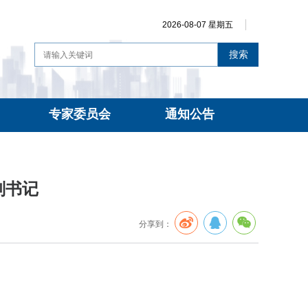
2026-08-07 星期五
搜索
专家委员会
通知公告
副书记
分享到：