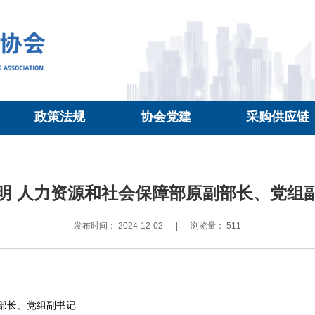
政策法规
协会党建
采购供应链
明 人力资源和社会保障部原副部长、党组
发布时间： 2024-12-02
|
浏览量： 511
部长、党组副书记