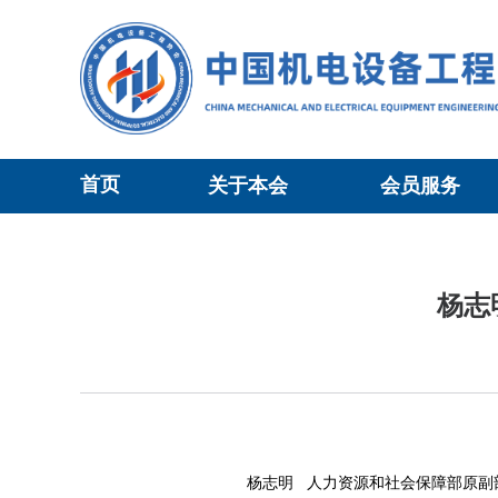
首页
关于本会
会员服务
当前位置：
专家委员会
>正文
杨志
杨志明
人力资源和社会保障部原副