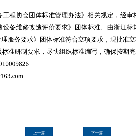
备工程协会团体标准管理办法》相关规定，经审
造设备维修改造评价要求》团体标准、
由浙江标
管理服务要求》团体标准符合立项要求，
现批准立
照标准研制要求，尽快组织标准编写，确保按期完
010009826
163.com
上一篇
下一篇