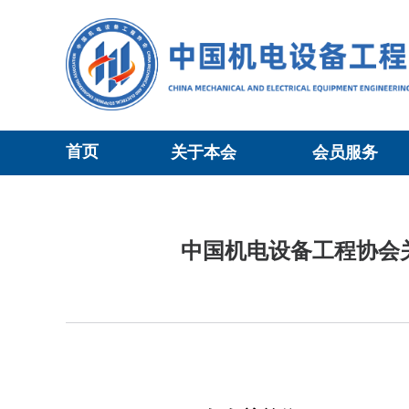
首页
关于本会
会员服务
当前位置：
会员服务
>
标准制定
>正文
中国机电设备工程协会