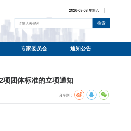
2026-08-08 星期六
搜索
专家委员会
通知公告
2项团体标准的立项通知
分享到：