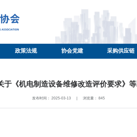
政策法规
协会党建
采购供应链
关于《机电制造设备维修改造评价要求》等
发布时间： 2025-03-13
|
浏览量： 845