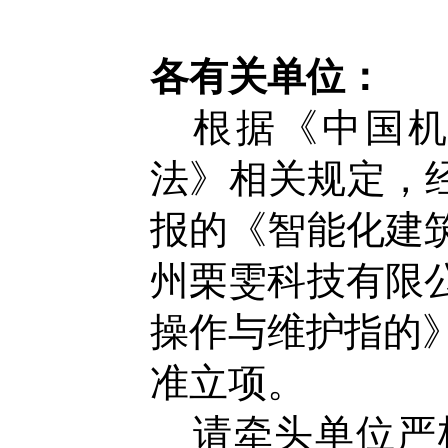
各有关单位：
根据《中国
法》相关规定，
报的
《智能化建
州栗雯科技有限
操作与维护指的
准立项。
请牵头单位严