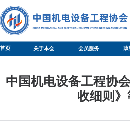
首页
政
关于本会
会员服务
当前位置：
会员服务
>
标准制定
>正文
中国机电设备工程协
收细则》