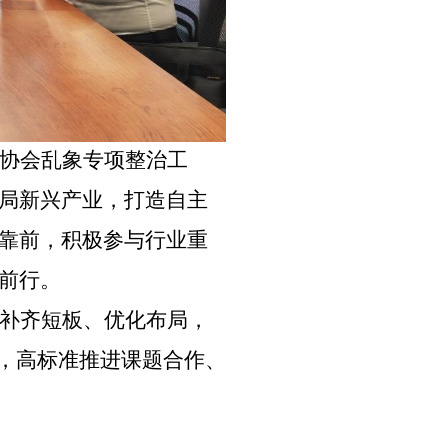
协会乱象专项整治工
局新兴产业，打造自主
靠前，积极参与行业重
前行。
补齐短板、优化布局，
业，高标准推进课题合作、