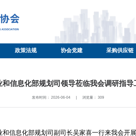
政策法规
协会党建
采购供应链
业和信息化部规划司领导莅临我会调研指导
发布时间： 2026-06-04
|
浏览量： 309
，工业和信息化部规划司副司长吴家喜一行来我会开