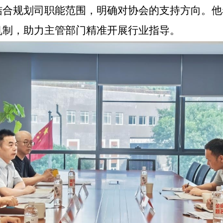
结合规划司职能范围，明确对协会的支持方向。他
机制，助力主管部门精准开展行业指导。