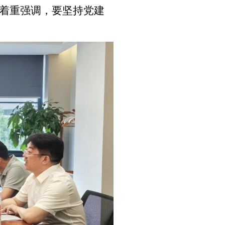
着重强调，要坚持党建