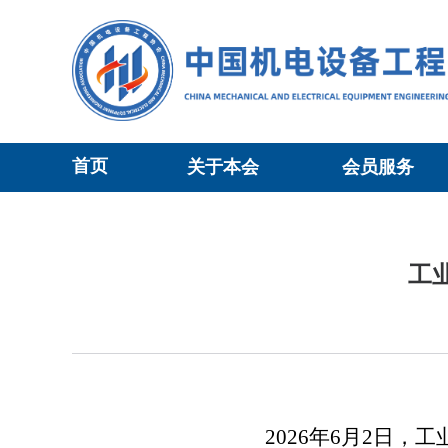
首页
关于本会
会员服务
当前位置：
协会动态
>正文
工
2026年6月2日