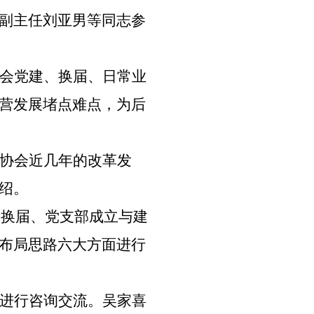
副主任刘亚男等同志参
会党建、换届、日常业
营发展堵点难点，为后
协会近几年的改革发
绍。
会换届、党支部成立与建
布局思路六大方面进行
进行咨询交流。吴家喜