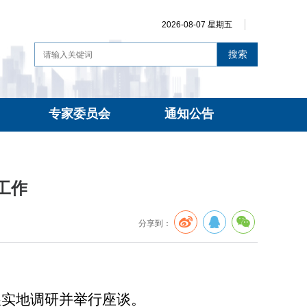
2026-08-07 星期五
搜索
专家委员会
通知公告
工作
分享到：
展实地调研并举行座谈。